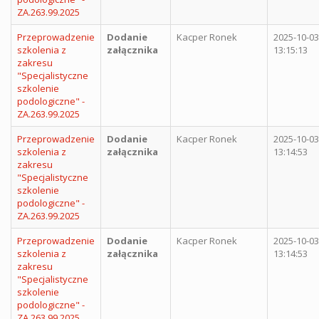
ZA.263.99.2025
Przeprowadzenie
Dodanie
Kacper Ronek
2025-10-03
szkolenia z
załącznika
13:15:13
zakresu
"Specjalistyczne
szkolenie
podologiczne" -
ZA.263.99.2025
Przeprowadzenie
Dodanie
Kacper Ronek
2025-10-03
szkolenia z
załącznika
13:14:53
zakresu
"Specjalistyczne
szkolenie
podologiczne" -
ZA.263.99.2025
Przeprowadzenie
Dodanie
Kacper Ronek
2025-10-03
szkolenia z
załącznika
13:14:53
zakresu
"Specjalistyczne
szkolenie
podologiczne" -
ZA.263.99.2025