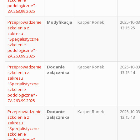
szkolenie
podologiczne" -
ZA.263.99.2025
Przeprowadzenie
Modyfikacja
Kacper Ronek
2025-10-03
szkolenia z
13:15:25
zakresu
"Specjalistyczne
szkolenie
podologiczne" -
ZA.263.99.2025
Przeprowadzenie
Dodanie
Kacper Ronek
2025-10-03
szkolenia z
załącznika
13:15:14
zakresu
"Specjalistyczne
szkolenie
podologiczne" -
ZA.263.99.2025
Przeprowadzenie
Dodanie
Kacper Ronek
2025-10-03
szkolenia z
załącznika
13:15:13
zakresu
"Specjalistyczne
szkolenie
podologiczne" -