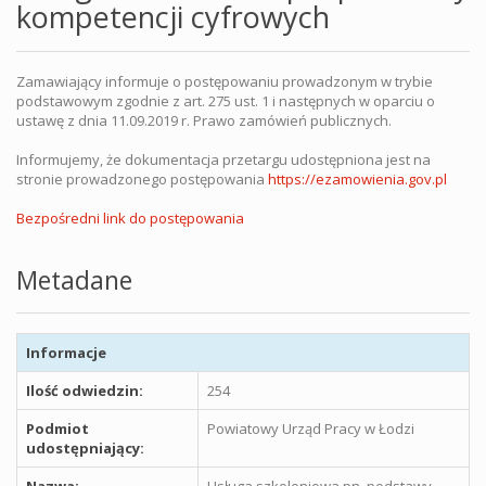
kompetencji cyfrowych
Zamawiający informuje o postępowaniu prowadzonym w trybie
podstawowym zgodnie z art. 275 ust. 1 i następnych w oparciu o
ustawę z dnia 11.09.2019 r. Prawo zamówień publicznych.
Informujemy, że dokumentacja przetargu udostępniona jest na
stronie prowadzonego postępowania
https://ezamowienia.gov.pl
Bezpośredni link do postępowania
Metadane
Informacje
Ilość odwiedzin:
254
Podmiot
Powiatowy Urząd Pracy w Łodzi
udostępniający: