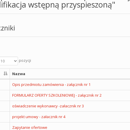
ifikacja wstępną przyspieszoną"
zniki
pozycji
Nazwa
Opis przedmiotu zamówienia - załącznik nr 1
FORMULARZ OFERTY SZKOLENIOWEJ - załącznik nr 2
oświadczenie wykonawcy -załacznik nr 3
projekt umowy - załacznik nr 4
Zapytanie ofertowe