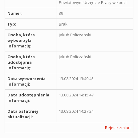
Powiatowym Urzędzie Pracy w Łodzi
Numer:
39
Typ:
Brak
Osoba, która
Jakub Policzański
wytworzyła
informację:
Osoba, która
Jakub Policzański
udostępnia
informację:
Data wytworzenia
13.08.2024 13:49:45
informacji:
Data udostępnienia
13.08.2024 14:15:47
informacji:
Data ostatniej
13.08.2024 14:27:24
aktualizacji:
Rejestr zmian