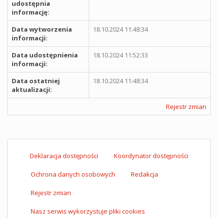
udostępnia
informację:
Data wytworzenia
18.10.2024 11:48:34
informacji:
Data udostępnienia
18.10.2024 11:52:33
informacji:
Data ostatniej
18.10.2024 11:48:34
aktualizacji:
Rejestr zmian
Deklaracja dostępności
Koordynator dostępności
Ochrona danych osobowych
Redakcja
Rejestr zmian
Nasz serwis wykorzystuje pliki cookies