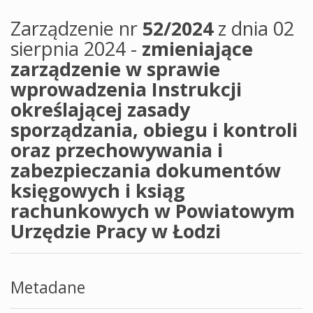
Zarządzenie nr
52/2024
z dnia 02
sierpnia 2024 -
zmieniające
zarządzenie w sprawie
wprowadzenia Instrukcji
określającej zasady
sporządzania, obiegu i kontroli
oraz przechowywania i
zabezpieczania dokumentów
księgowych i ksiąg
rachunkowych w Powiatowym
Urzędzie Pracy w Łodzi
Metadane