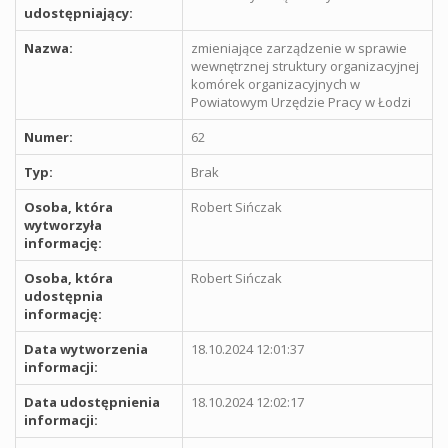
udostępniający:
Nazwa:
zmieniające zarządzenie w sprawie
wewnętrznej struktury organizacyjnej
komórek organizacyjnych w
Powiatowym Urzędzie Pracy w Łodzi
Numer:
62
Typ:
Brak
Osoba, która
Robert Sińczak
wytworzyła
informację:
Osoba, która
Robert Sińczak
udostępnia
informację:
Data wytworzenia
18.10.2024 12:01:37
informacji:
Data udostępnienia
18.10.2024 12:02:17
informacji: