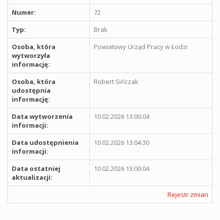
Numer:
72
Typ:
Brak
Osoba, która
Powiatowy Urząd Pracy w Łodzi
wytworzyła
informację:
Osoba, która
Robert Sińczak
udostępnia
informację:
Data wytworzenia
10.02.2026 13:00:04
informacji:
Data udostępnienia
10.02.2026 13:04:30
informacji:
Data ostatniej
10.02.2026 13:00:04
aktualizacji:
Rejestr zmian