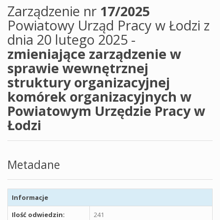
Zarządzenie nr
17/2025
Powiatowy Urząd Pracy w Łodzi z
dnia 20 lutego 2025 -
zmieniające zarządzenie w
sprawie wewnętrznej
struktury organizacyjnej
komórek organizacyjnych w
Powiatowym Urzędzie Pracy w
Łodzi
Metadane
Informacje
Ilość odwiedzin:
241