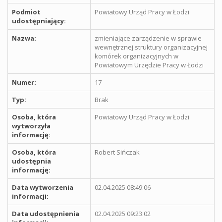
Podmiot
Powiatowy Urząd Pracy w Łodzi
udostępniający:
Nazwa:
zmieniające zarządzenie w sprawie
wewnętrznej struktury organizacyjnej
komórek organizacyjnych w
Powiatowym Urzędzie Pracy w Łodzi
Numer:
17
Typ:
Brak
Osoba, która
Powiatowy Urząd Pracy w Łodzi
wytworzyła
informację:
Osoba, która
Robert Sińczak
udostępnia
informację:
Data wytworzenia
02.04.2025 08:49:06
informacji:
Data udostępnienia
02.04.2025 09:23:02