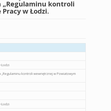
 „Regulaminu kontroli
Pracy w Łodzi.
 Łodzi
 „Regulaminu kontroli wewnętrznej w Powiatowym
 Łodzi