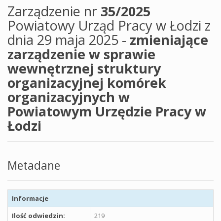
Zarządzenie nr
35/2025
Powiatowy Urząd Pracy w Łodzi z
dnia 29 maja 2025 -
zmieniające
zarządzenie w sprawie
wewnętrznej struktury
organizacyjnej komórek
organizacyjnych w
Powiatowym Urzędzie Pracy w
Łodzi
Metadane
Informacje
Ilość odwiedzin:
219