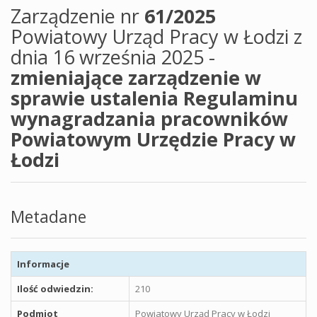
Zarządzenie nr
61/2025
Powiatowy Urząd Pracy w Łodzi z
dnia 16 września 2025 -
zmieniające zarządzenie w
sprawie ustalenia Regulaminu
wynagradzania pracowników
Powiatowym Urzędzie Pracy w
Łodzi
Metadane
Informacje
Ilość odwiedzin:
210
Podmiot
Powiatowy Urząd Pracy w Łodzi