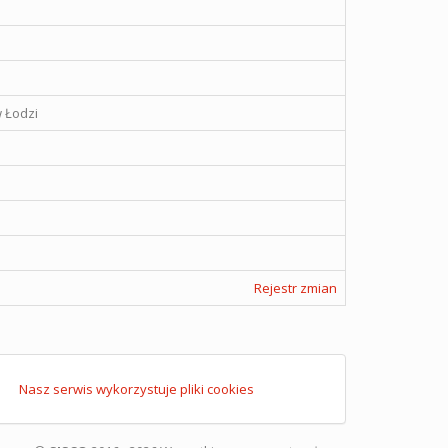
 Łodzi
Rejestr zmian
Nasz serwis wykorzystuje pliki cookies