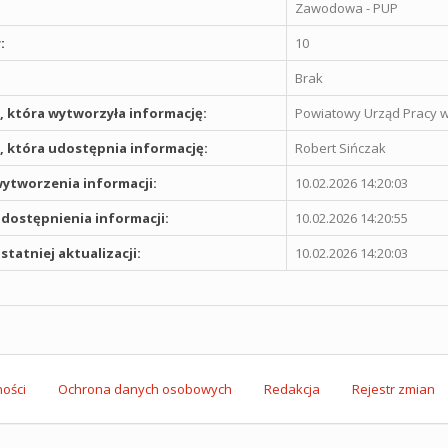
Zawodowa - PUP
:
10
Brak
 która wytworzyła informację:
Powiatowy Urząd Pracy w
 która udostępnia informację:
Robert Sińczak
ytworzenia informacji:
10.02.2026 14:20:03
dostępnienia informacji:
10.02.2026 14:20:55
statniej aktualizacji:
10.02.2026 14:20:03
ości
Ochrona danych osobowych
Redakcja
Rejestr zmian