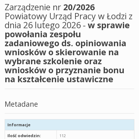
Zarządzenie nr
20/2026
Powiatowy Urząd Pracy w Łodzi z
dnia 26 lutego 2026 -
w sprawie
powołania zespołu
zadaniowego ds. opiniowania
wniosków o skierowanie na
wybrane szkolenie oraz
wniosków o przyznanie bonu
na kształcenie ustawiczne
Metadane
Informacje
Ilość odwiedzin:
112